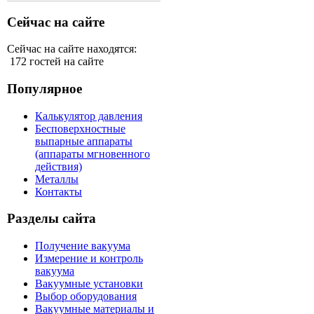
Сейчас на сайте
Сейчас на сайте находятся:
172 гостей на сайте
Популярное
Калькулятор давления
Бесповерхностные
выпарные аппараты
(аппараты мгновенного
действия)
Металлы
Контакты
Разделы сайта
Получение вакуума
Измерение и контроль
вакуума
Вакуумные установки
Выбор оборудования
Вакуумные материалы и