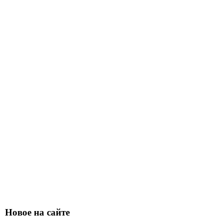
Новое на сайте