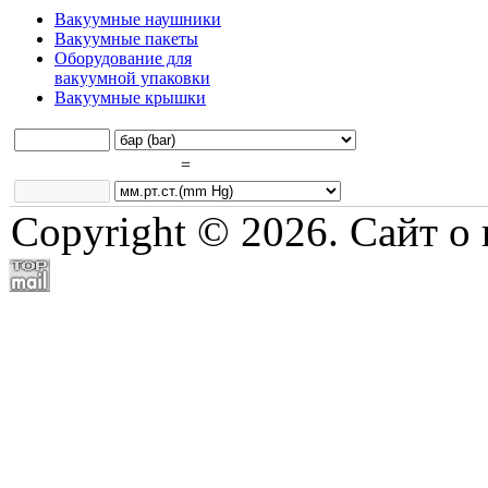
Вакуумные наушники
Вакуумные пакеты
Оборудование для
вакуумной упаковки
Вакуумные крышки
=
Copyright © 2026. Сайт о