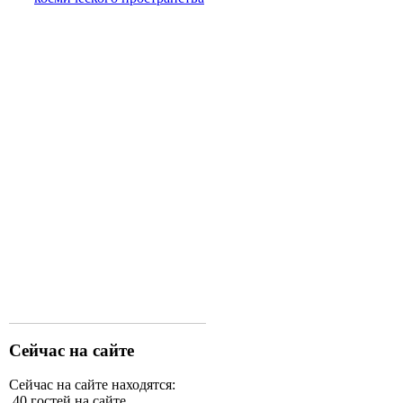
Сейчас на сайте
Сейчас на сайте находятся:
40 гостей на сайте