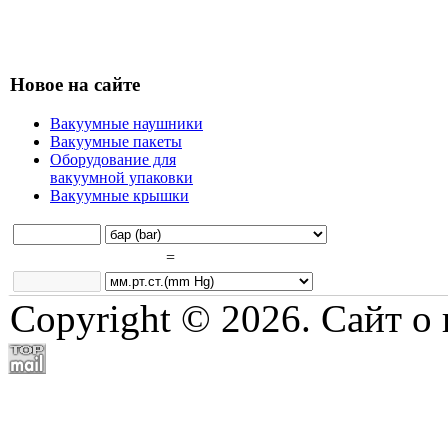
Новое на сайте
Вакуумные наушники
Вакуумные пакеты
Оборудование для
вакуумной упаковки
Вакуумные крышки
=
Copyright © 2026. Сайт о