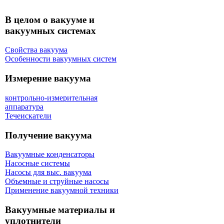
В целом о вакууме и
вакуумных системах
Свойства вакуума
Особенности вакуумных систем
Измерение вакуума
контрольно-измерительная
аппаратура
Течеискатели
Получение вакуума
Вакуумные конденсаторы
Насосные системы
Насосы для выс. вакуума
Объемные и струйные насосы
Применение вакуумной техники
Вакуумные материалы и
уплотнители