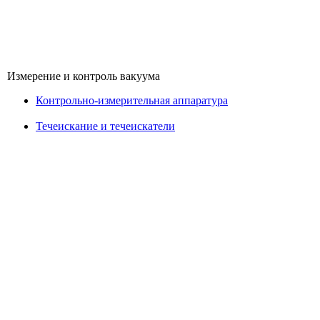
Измерение и контроль вакуума
Контрольно-измерительная аппаратура
Течеискание и течеискатели