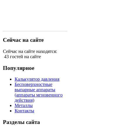
Сейчас на сайте
Сейчас на сайте находятся:
43 гостей на сайте
Популярное
Калькулятор давления
Бесповерхностные
выпарные аппараты
(аппараты мгновенного
действия)
Металлы
Контакты
Разделы сайта