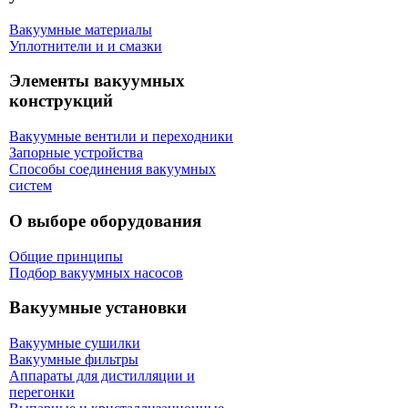
Вакуумные материалы
Уплотнители и и смазки
Элементы вакуумных
конструкций
Вакуумные вентили и переходники
Запорные устройства
Способы соединения вакуумных
систем
О выборе оборудования
Общие принципы
Подбор вакуумных насосов
Вакуумные установки
Вакуумные сушилки
Вакуумные фильтры
Аппараты для дистилляции и
перегонки