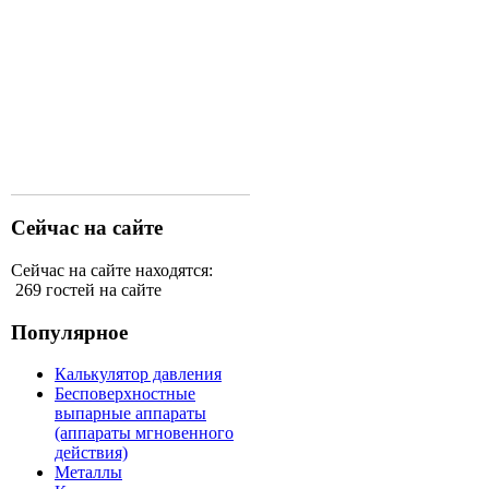
Сейчас на сайте
Сейчас на сайте находятся:
269 гостей на сайте
Популярное
Калькулятор давления
Бесповерхностные
выпарные аппараты
(аппараты мгновенного
действия)
Металлы