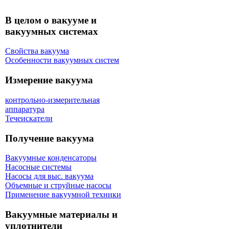
В целом о вакууме и
вакуумных системах
Свойства вакуума
Особенности вакуумных систем
Измерение вакуума
контрольно-измерительная
аппаратура
Течеискатели
Получение вакуума
Вакуумные конденсаторы
Насосные системы
Насосы для выс. вакуума
Объемные и струйные насосы
Применение вакуумной техники
Вакуумные материалы и
уплотнители