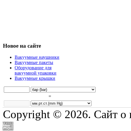
Новое на сайте
Вакуумные наушники
Вакуумные пакеты
Оборудование для
вакуумной упаковки
Вакуумные крышки
=
Copyright © 2026. Сайт о