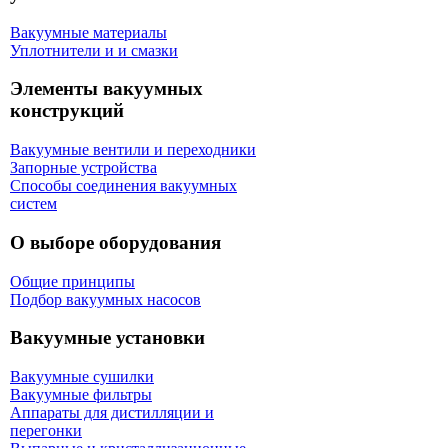
Вакуумные материалы
Уплотнители и и смазки
Элементы вакуумных
конструкций
Вакуумные вентили и переходники
Запорные устройства
Способы соединения вакуумных
систем
О выборе оборудования
Общие принципы
Подбор вакуумных насосов
Вакуумные установки
Вакуумные сушилки
Вакуумные фильтры
Аппараты для дистилляции и
перегонки