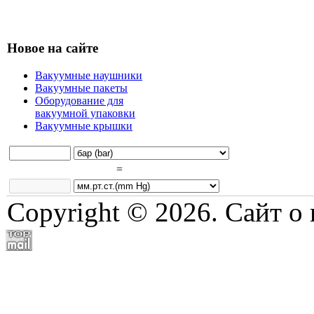
Новое на сайте
Вакуумные наушники
Вакуумные пакеты
Оборудование для
вакуумной упаковки
Вакуумные крышки
=
Copyright © 2026. Сайт о