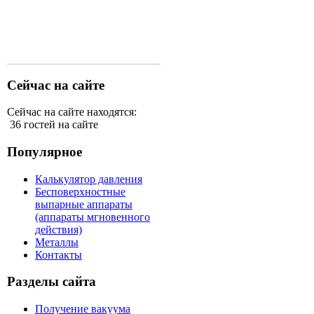
Сейчас на сайте
Сейчас на сайте находятся:
36 гостей на сайте
Популярное
Калькулятор давления
Бесповерхностные
выпарные аппараты
(аппараты мгновенного
действия)
Металлы
Контакты
Разделы сайта
Получение вакуума