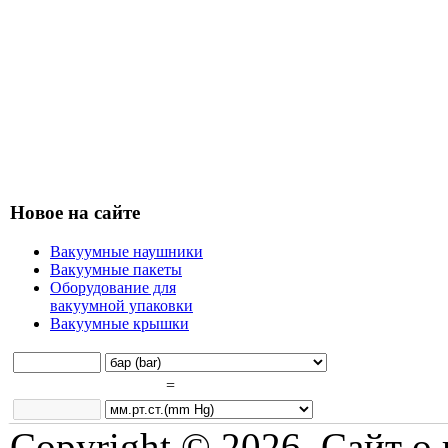
Новое на сайте
Вакуумные наушники
Вакуумные пакеты
Оборудование для
вакуумной упаковки
Вакуумные крышки
=
Copyright © 2026. Сайт о