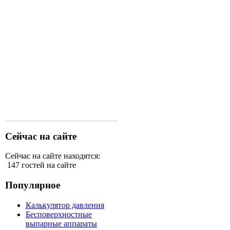
Сейчас на сайте
Сейчас на сайте находятся:
147 гостей на сайте
Популярное
Калькулятор давления
Бесповерхностные
выпарные аппараты