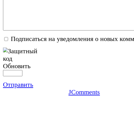
Подписаться на уведомления о новых ком
Обновить
Отправить
JComments