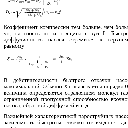
Коэффициент компрессии тем больше, чем боль
vn, плотность пп и толщина струи L. Быстро
диффузионного насоса стремится к верхнем
равному:
В действительности быстрота откачки нас
максимальной. Обычно Хо оказывается порядка 0
величина определяется отражением молекул газ
ограниченной пропускной способностью входно
насоса, обратной диффузией и т. д.
Важнейшей характеристикой пароструйных насос
зависимость быстроты откачки от входного да