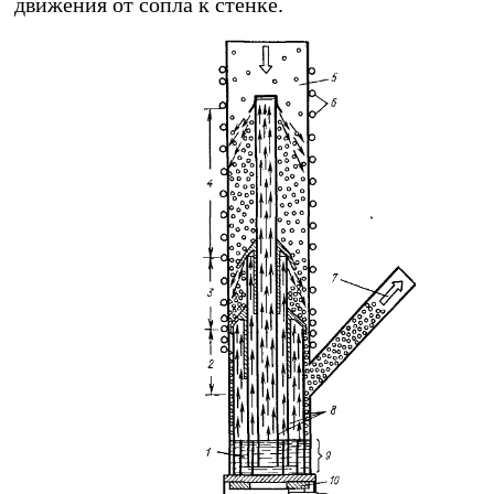
движения от сопла к стенке.