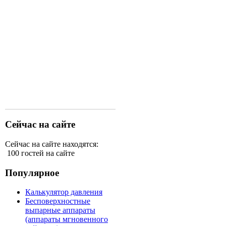
Сейчас на сайте
Сейчас на сайте находятся:
100 гостей на сайте
Популярное
Калькулятор давления
Бесповерхностные
выпарные аппараты
(аппараты мгновенного