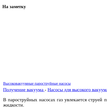
На заметку
Высоковакуумные пароструйные насосы
Получение вакуума
-
Насосы для высокого вакуум
В пароструйных насосах газ увлекается струей п
жидкости.