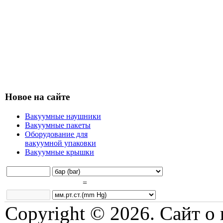
Новое на сайте
Вакуумные наушники
Вакуумные пакеты
Оборудование для
вакуумной упаковки
Вакуумные крышки
=
Copyright © 2026. Сайт о