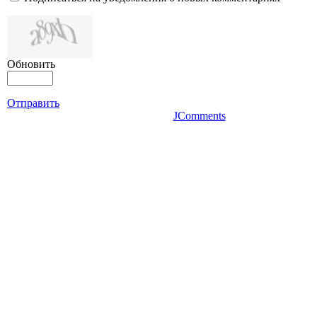
Обновить
Отправить
JComments