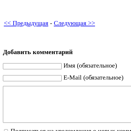
<< Предыдущая
-
Следующая >>
Добавить комментарий
Имя (обязательное)
E-Mail (обязательное)