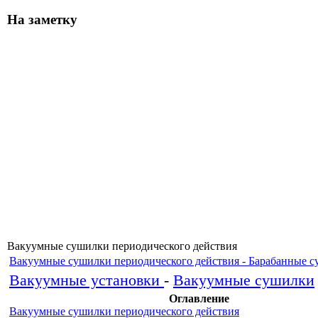
На заметку
Вакуумные сушилки периодического действия
Вакуумные сушилки периодического действия - Барабанные 
Вакуумные установки
-
Вакуумные сушилки
Оглавление
Вакуумные сушилки периодического действия