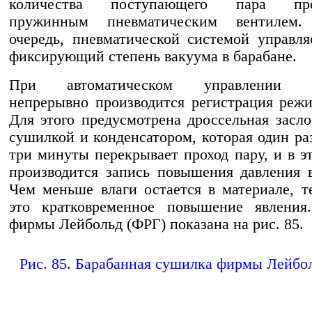
количества поступающего пара прои
пружинным пневматическим вентилем
очередь, пневматической системой управля
фиксирующий степень вакуума в барабане.
При автоматическом управлении п
непрерывно производится регистрация реж
Для этого предусмотрена дроссельная засл
сушилкой и конденсатором, которая один ра
три минуты перекрывает проход пару, и в э
производится запись повышения давления 
Чем меньше влаги остается в материале, 
это кратковременное повышение явления
фирмы Лейбольд (ФРГ) показана на рис. 85.
Рис. 85. Барабанная сушилка фирмы Лейбо