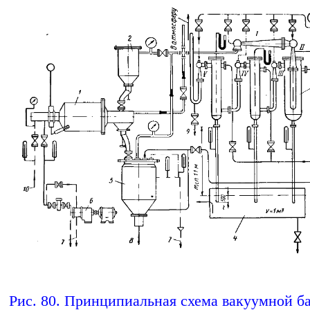
Рис. 80. Принципиальная схема вакуумной б