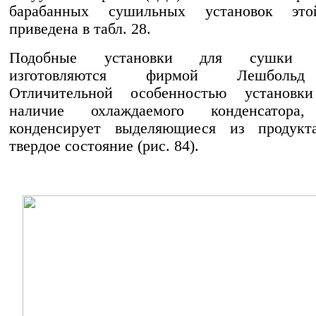
барабанных сушильных установок эт
приведена в табл. 28.
Подобные установки для сушки п
изготовляются фирмой Лешбольд
Отличительной особенностью установки
наличие охлаждаемого конденсатора,
конденсирует выделяющиеся из продук
твердое состояние (рис. 84).