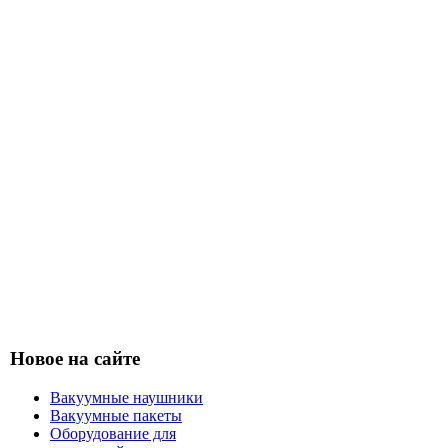
Новое на сайте
Вакуумные наушники
Вакуумные пакеты
Оборудование для