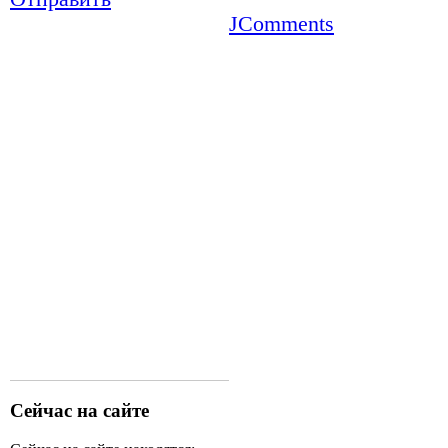
JComments
Сейчас на сайте