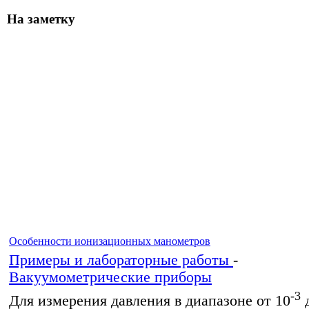
На заметку
Особенности ионизационных манометров
Примеры и лабораторные работы
-
Вакуумометрические приборы
-3
Для измерения давления в диапазоне от 10
д