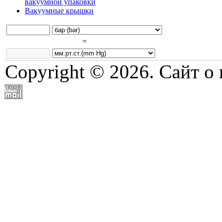
вакуумной упаковки
Вакуумные крышки
=
Copyright © 2026. Сайт о