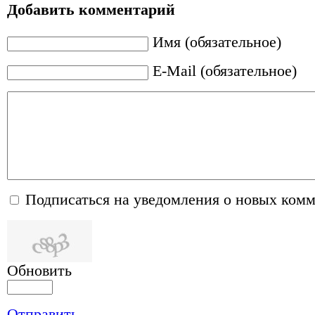
Добавить комментарий
Имя (обязательное)
E-Mail (обязательное)
Подписаться на уведомления о новых ком
Обновить
Отправить