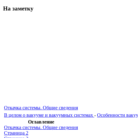
На заметку
Откачка системы. Общие сведения
В целом о вакууме и вакуумных системах
-
Особенности ваку
Оглавление
Откачка системы. Общие сведения
Страница 2